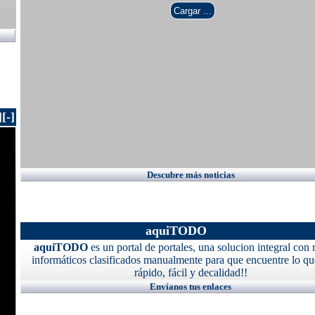
]
[-]
Descubre más noticias
aquiTODO
aquiTODO
es un portal de portales, una solucion integral con 
informáticos clasificados manualmente para que encuentre lo qu
rápido, fácil y decalidad!!
Envíanos tus enlaces