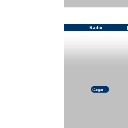
Radio